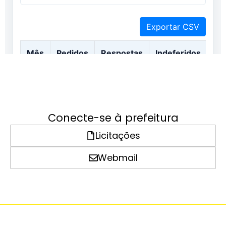
Conecte-se à prefeitura
Licitações
Webmail