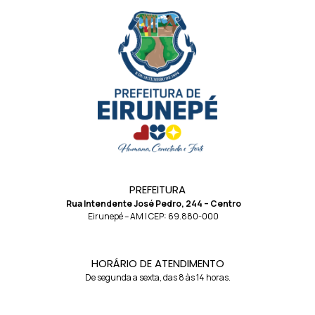
PREFEITURA
Rua Intendente José Pedro, 244 – Centro
Eirunepé – AM | CEP: 69.880-000
HORÁRIO DE ATENDIMENTO
De segunda a sexta, das 8 às 14 horas.