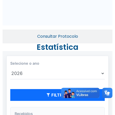
Consultar Protocolo
Estatística