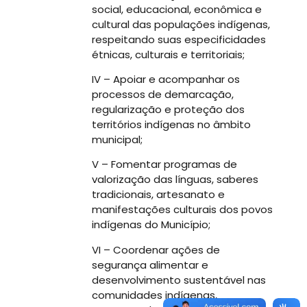
social, educacional, econômica e
cultural das populações indígenas,
respeitando suas especificidades
étnicas, culturais e territoriais;
IV – Apoiar e acompanhar os
processos de demarcação,
regularização e proteção dos
territórios indígenas no âmbito
municipal;
V – Fomentar programas de
valorização das línguas, saberes
tradicionais, artesanato e
manifestações culturais dos povos
indígenas do Município;
VI – Coordenar ações de
segurança alimentar e
desenvolvimento sustentável nas
comunidades indígenas,