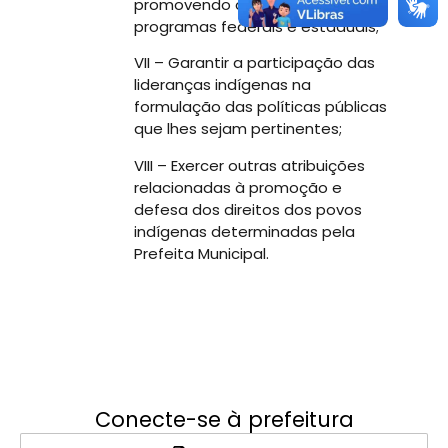
promovendo o acesso a
programas federais e estaduais;
VII – Garantir a participação das
lideranças indígenas na
formulação das políticas públicas
que lhes sejam pertinentes;
VIII – Exercer outras atribuições
relacionadas à promoção e
defesa dos direitos dos povos
indígenas determinadas pela
Prefeita Municipal.
Conecte-se à prefeitura