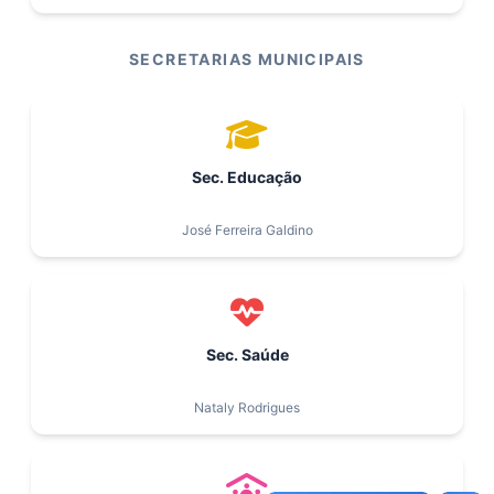
SECRETARIAS MUNICIPAIS
Sec. Educação
José Ferreira Galdino
Sec. Saúde
Nataly Rodrigues