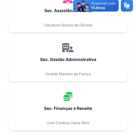
Sec. Assistência Social
Cleudison Bastos de Oliveira
Sec. Gestão Administrativa
Vivaldo Mariano de França
Sec. Finanças e Receita
José Cardoso Viana Neto