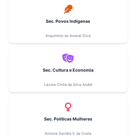
Sec. Povos Indígenas
Arquimimo do Amaral Silva
Sec. Cultura e Economia
Lázara Cíntia da Silva André
Sec. Políticas Mulheres
Antonia Sandila V. da Costa