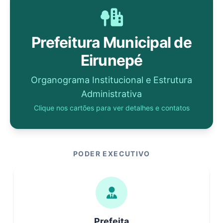
Prefeitura Municipal de
Eirunepé
Organograma Institucional e Estrutura
Administrativa
Clique nos cartões para ver detalhes e contatos
PODER EXECUTIVO
Prefeita