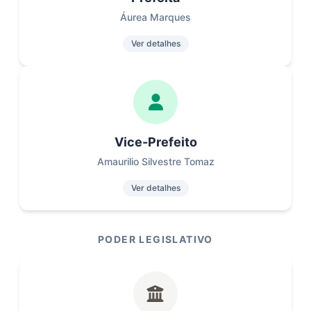
Áurea Marques
Ver detalhes
Vice-Prefeito
Amaurilio Silvestre Tomaz
Ver detalhes
PODER LEGISLATIVO