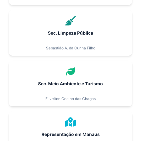
Sec. Limpeza Pública
Sebastião A. da Cunha Filho
Sec. Meio Ambiente e Turismo
Elivelton Coelho das Chagas
Representação em Manaus