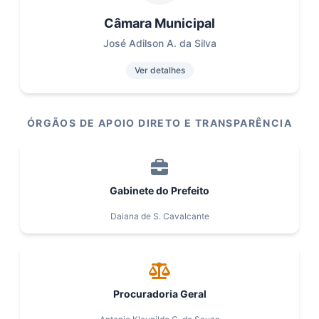
Câmara Municipal
José Adilson A. da Silva
Ver detalhes
ÓRGÃOS DE APOIO DIRETO E TRANSPARÊNCIA
Gabinete do Prefeito
Daiana de S. Cavalcante
Procuradoria Geral