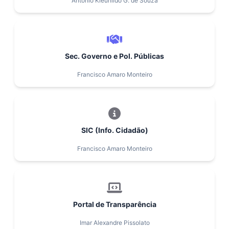
Antonio Kleunildo G. de Souza
Sec. Governo e Pol. Públicas
Francisco Amaro Monteiro
SIC (Info. Cidadão)
Francisco Amaro Monteiro
Portal de Transparência
Imar Alexandre Pissolato