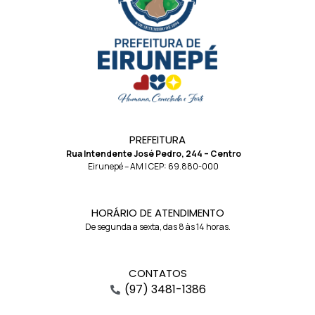
PREFEITURA
Rua Intendente José Pedro, 244 – Centro
Eirunepé – AM | CEP: 69.880-000
HORÁRIO DE ATENDIMENTO
De segunda a sexta, das 8 às 14 horas.
CONTATOS
(97) 3481-1386